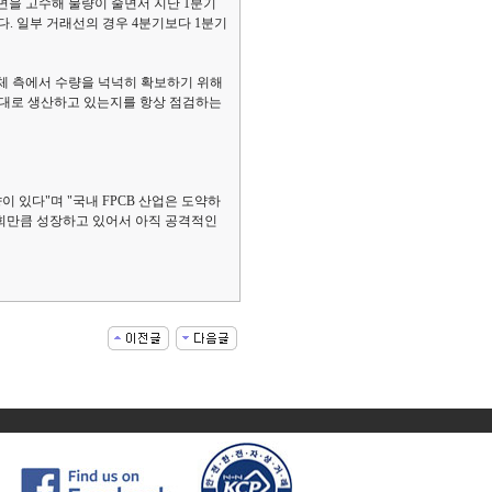
면을 고수해 물량이 줄면서 지난 1분기
. 일부 거래선의 경우 4분기보다 1분기
업체 측에서 수량을 넉넉히 확보하기 위해
 제대로 생산하고 있는지를 항상 점검하는
 있다"며 "국내 FPCB 산업은 도약하
기회만큼 성장하고 있어서 아직 공격적인