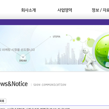
회사소개
사업영역
정보 / 자