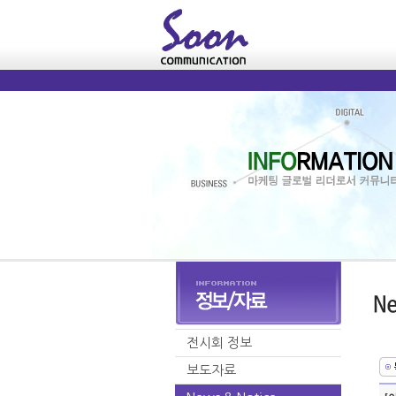
전시회 정보
보도자료