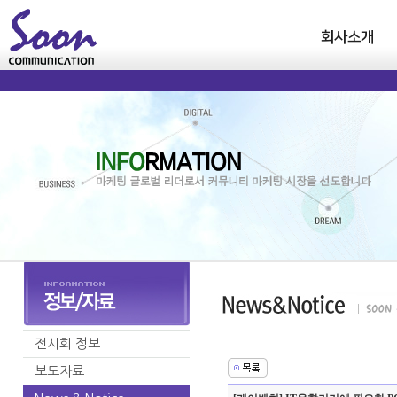
회사소개
전시회 정보
보도자료