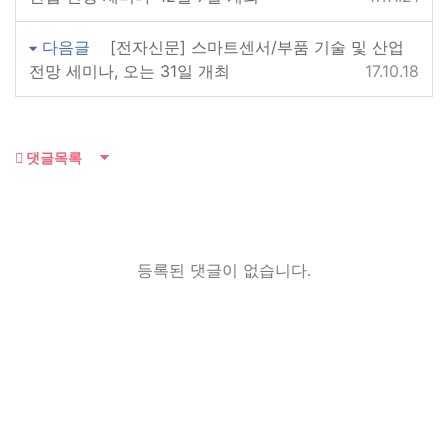
다음글
[전자신문] 스마트센서/부품 기술 및 산업
전망 세미나, 오는 31일 개최
17.10.18
댓글목록
등록된 댓글이 없습니다.