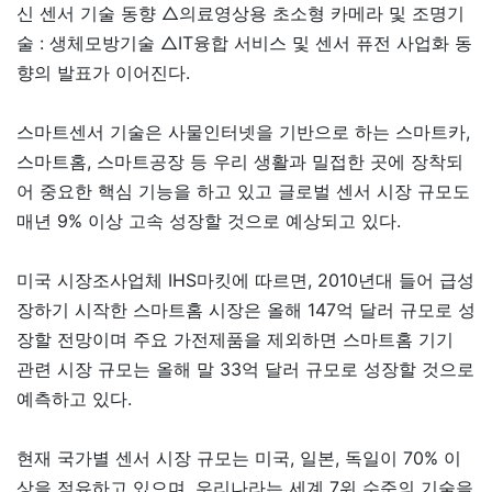
신 센서 기술 동향 △의료영상용 초소형 카메라 및 조명기
술 : 생체모방기술 △IT융합 서비스 및 센서 퓨전 사업화 동
향의 발표가 이어진다.
스마트센서 기술은 사물인터넷을 기반으로 하는 스마트카,
스마트홈, 스마트공장 등 우리 생활과 밀접한 곳에 장착되
어 중요한 핵심 기능을 하고 있고 글로벌 센서 시장 규모도
매년 9% 이상 고속 성장할 것으로 예상되고 있다.
미국 시장조사업체 IHS마킷에 따르면, 2010년대 들어 급성
장하기 시작한 스마트홈 시장은 올해 147억 달러 규모로 성
장할 전망이며 주요 가전제품을 제외하면 스마트홈 기기
관련 시장 규모는 올해 말 33억 달러 규모로 성장할 것으로
예측하고 있다.
현재 국가별 센서 시장 규모는 미국, 일본, 독일이 70% 이
상을 점유하고 있으며, 우리나라는 세계 7위 수준의 기술을