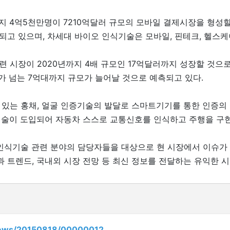
지 4억5천만명이 7210억달러 규모의 모바일 결제시장을 형성
고 있으며, 차세대 바이오 인식기술은 모바일, 핀테크, 헬스케
 시장이 2020년까지 4배 규모인 17억달러까지 성장할 것으
배가 넘는 7억대까지 규모가 늘어날 것으로 예측되고 있다.
 있는 홍채, 얼굴 인증기술의 발달로 스마트기기를 통한 인증의
기술이 도입되어 자동차 스스로 교통신호를 인식하고 주행을 구
인식기술 관련 분야의 담당자들을 대상으로 현 시장에서 이슈가 
트렌드, 국내외 시장 전망 등 최신 정보를 전달하는 유익한 시
/news/20150818/00000012