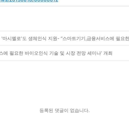
구글 '마시멜로'도 생체인식 지원- “스마트기기,금융서비스에 필요
스에 필요한 바이오인식 기술 및 시장 전망 세미나’ 개최
등록된 댓글이 없습니다.