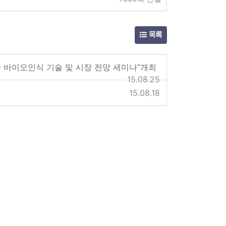
목록
한 바이오인식 기술 및 시장 전망 세미나”개최
15.08.25
15.08.18