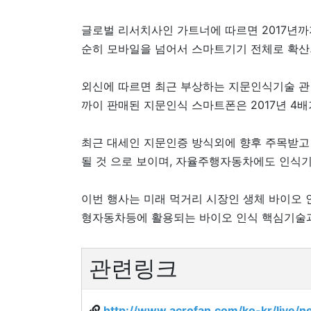
글로벌 리서치사인 가트너에 따르면 2017년까
순히 모바일을 넘어서 스마트기기 전체로 확산되
외신에 따르면 최근 부상하는 지문인식기술 관련
까이 판매된 지문인식 스마트폰은 2017년 4
최근 대세인 지문인증 방식외에 향후 주목받고
될 것 으로 보이며, 자율주행자동차에도 인식
이번 행사는 미래 먹거리 시장인 생체 바이오 
형자동차등에 활용되는 바이오 인식 핵심기술과 
관련링크
http://www.acrofan.com/ko-kr/live