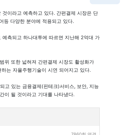
할 것이라고 예측하고 있다. 간편결제 시장은 단
어등 다양한 분야에 적용되고 있다.
로 예측되고 하나대투에 따르면 지난해 2억대 가
 범위 또한 넓혀져 간편결제 시장도 활성화가
현하는 자율주행기술이 시연 되어지고 있다.
되고 있는 금융결제(핀테크)서비스, 보안, 지능
간이 될 것이라고 기대를 나타냈다.
7860회 연결