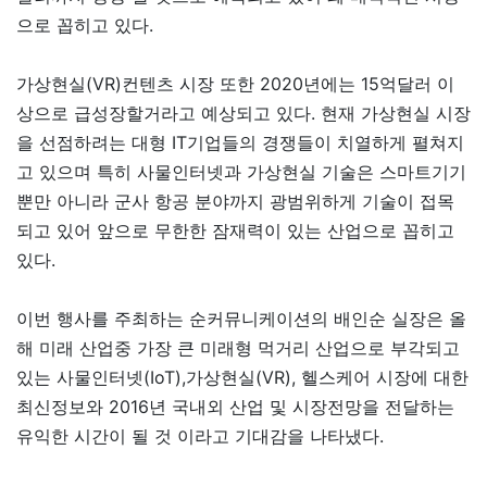
으로 꼽히고 있다.
가상현실(VR)컨텐츠 시장 또한 2020년에는 15억달러 이
상으로 급성장할거라고 예상되고 있다. 현재 가상현실 시장
을 선점하려는 대형 IT기업들의 경쟁들이 치열하게 펼쳐지
고 있으며 특히 사물인터넷과 가상현실 기술은 스마트기기
뿐만 아니라 군사 항공 분야까지 광범위하게 기술이 접목
되고 있어 앞으로 무한한 잠재력이 있는 산업으로 꼽히고
있다.
이번 행사를 주최하는 순커뮤니케이션의 배인순 실장은 올
해 미래 산업중 가장 큰 미래형 먹거리 산업으로 부각되고
있는 사물인터넷(IoT),가상현실(VR), 헬스케어 시장에 대한
최신정보와 2016년 국내외 산업 및 시장전망을 전달하는
유익한 시간이 될 것 이라고 기대감을 나타냈다.