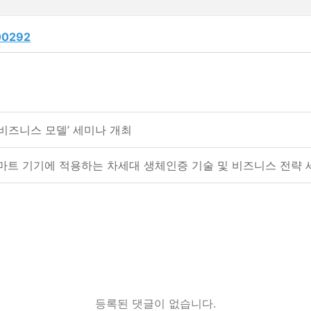
00292
 및 비즈니스 모델’ 세미나 개최
스마트 기기에 적용하는 차세대 생체인증 기술 및 비즈니스 전략 
등록된 댓글이 없습니다.