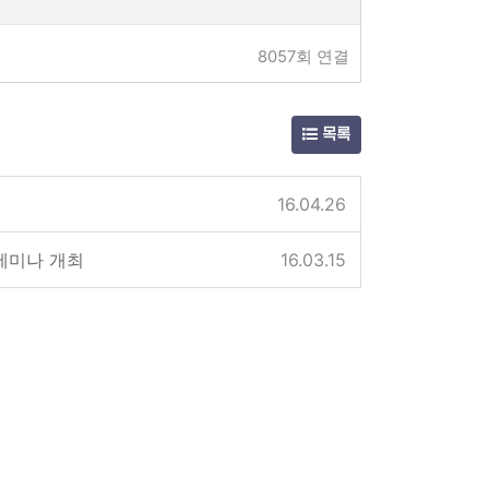
8057회 연결
목록
16.04.26
세미나 개최
16.03.15