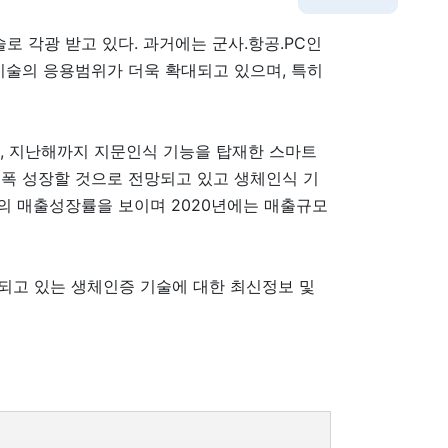
로 각광 받고 있다. 과거에는 군사.항공.PC인
기술의 응용범위가 더욱 확대되고 있으며, 특히
며, 지난해까지 지문인식 기능을 탑재한 스마트
대폭 성장할 것으로 전망되고 있고 생체인식 기
의 매출성장률을 보이며 2020년에는 매출규모
되고 있는 생체인증 기술에 대한 최신정보 및