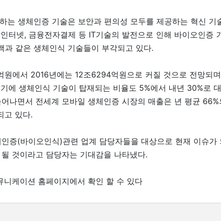
별하는 생체인증 기술은 보안과 편의성 모두를 제공하는 혁신 기술
인터넷, 금융전자결제 등 IT기술의 발전으로 인해 바이오인증 
정맥과 같은 생체인식 기술들이 부각되고 있다.
2억원에서 2016년에는 12조6294억원으로 커질 것으로 전망되
기기에 생체인식 기술이 탑재되는 비율도 5%에서 내년 30%로 
어나면서 전세계 모바일 생체인증 시장의 매출은 년 평균 66%
되고 있다.
체인증(바이오인식)관련 업계 담당자들을 대상으로 현재 이슈가 
 될 것이라고 담당자는 기대감을 나타냈다.
뮤니케이션 홈페이지에서 확인 할 수 있다