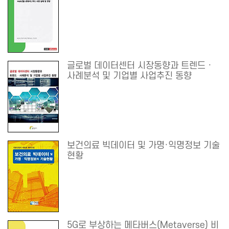
글로벌 데이터센터 시장동향과 트렌드 ·
사례분석 및 기업별 사업추진 동향
보건의료 빅데이터 및 가명·익명정보 기술
현황
5G로 부상하는 메타버스(Metaverse) 비