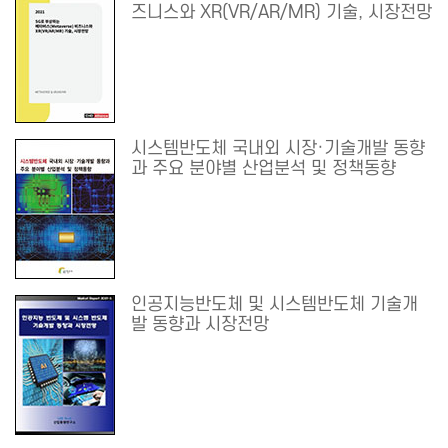
즈니스와 XR(VR/AR/MR) 기술, 시장전망
시스템반도체 국내외 시장·기술개발 동향
과 주요 분야별 산업분석 및 정책동향
인공지능반도체 및 시스템반도체 기술개
발 동향과 시장전망