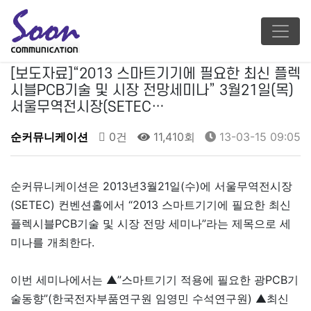
[보도자료]“2013 스마트기기에 필요한 최신 플렉
시블PCB기술 및 시장 전망세미나” 3월21일(목)
서울무역전시장(SETEC…
순커뮤니케이션
0건
11,410회
13-03-15 09:05
순커뮤니케이션은 2013년3월21일(수)에 서울무역전시장
(SETEC) 컨벤션홀에서 “2013 스마트기기에 필요한 최신
플렉시블PCB기술 및 시장 전망 세미나”라는 제목으로 세
미나를 개최한다.
이번 세미나에서는 ▲”스마트기기 적용에 필요한 광PCB기
술동향”(한국전자부품연구원 임영민 수석연구원) ▲최신