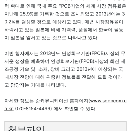
력 확대로 인해 국내 주요 FPCB기업의 세계 시장 점유율은
지난해 25.9%를 기록한 것으로 조사되었고 2013년에는 3
0.2%를 달성할 것으로 예상하고 있다. 매년 시장점유율이
하락하고 있는 일본에 비해 가격력, 품질에서 한국이 월등
이 일본을 앞서고 있는 것으로 나타나고 있다.
이번 행사에서는 2013년도 연성회로기판(FPCB)시장의 무
서운 성장을 예측하며 연성회로기판(FPCB)시장의 최신 제
조공정 기술 및 소재, 장비 그리고 2013년에 예상되는 국
내시장 전망에 대해 귀중한 정보들을 전달해 드릴 것이라
고 담당자는 기대를 나타냈다.
자세한 정보는 순커뮤니케이션 홈페이지(
www.sooncom.c
o.kr,
070-8154-4466) 에서 확인할 수 있다.
첨부파일