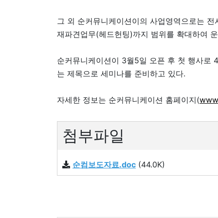
그 외 순커뮤니케이션이의 사업영역으로는 전시회
재파견업무(헤드헌팅)까지 범위를 확대하여 운
순커뮤니케이션이 3월5일 오픈 후 첫 행사로 
는 제목으로 세미나를 준비하고 있다.
자세한 정보는 순커뮤니케이션 홈페이지(
www.
첨부파일
순컴보도자료.doc
(44.0K)