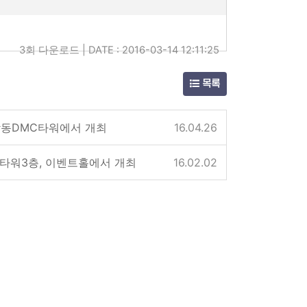
3회 다운로드 | DATE : 2016-03-14 12:11:25
목록
상암동DMC타워에서 개최
16.04.26
&S타워3층, 이벤트홀에서 개최
16.02.02