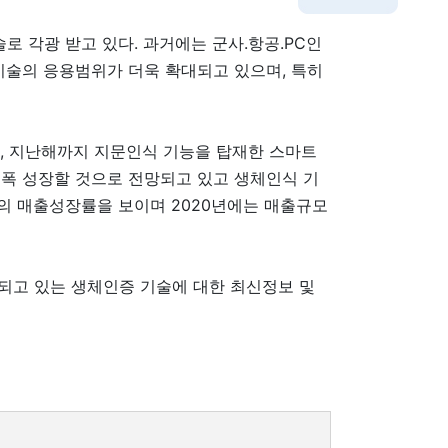
로 각광 받고 있다. 과거에는 군사.항공.PC인
기술의 응용범위가 더욱 확대되고 있으며, 특히
며, 지난해까지 지문인식 기능을 탑재한 스마트
대폭 성장할 것으로 전망되고 있고 생체인식 기
의 매출성장률을 보이며 2020년에는 매출규모
되고 있는 생체인증 기술에 대한 최신정보 및