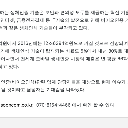
별하는 생체인증 기술은 보안과 편의성 모두를 제공하는 혁신 기술
인터넷, 금융전자결제 등 IT기술의 발전으로 인해 바이오인증 
정맥과 같은 생체인식 기술들이 부각되고 있다.
2억원에서 2016년에는 12조6294억원으로 커질 것으로 전망되
기기에 생체인식 기술이 탑재되는 비율도 5%에서 내년 30%로 
어나면서 전세계 모바일 생체인증 시장의 매출은 년 평균 66%
되고 있다.
체인증(바이오인식)관련 업계 담당자들을 대상으로 현재 이슈가 
 될 것이라고 담당자는 기대감을 나타냈다.
sooncom.co.kr,
070-8154-4466 에서 확인 할 수 있다