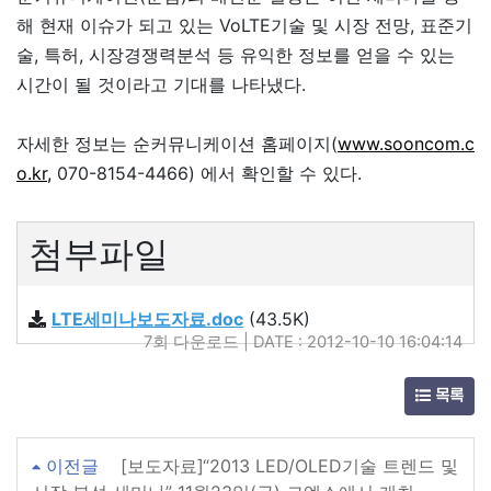
해 현재 이슈가 되고 있는 VoLTE기술 및 시장 전망, 표준기
술, 특허, 시장경쟁력분석 등 유익한 정보를 얻을 수 있는
시간이 될 것이라고 기대를 나타냈다.
자세한 정보는 순커뮤니케이션 홈페이지(
www.sooncom.c
o.kr,
070-8154-4466) 에서 확인할 수 있다.
첨부파일
LTE세미나보도자료.doc
(43.5K)
7회 다운로드 | DATE : 2012-10-10 16:04:14
목록
이전글
[보도자료]“2013 LED/OLED기술 트렌드 및