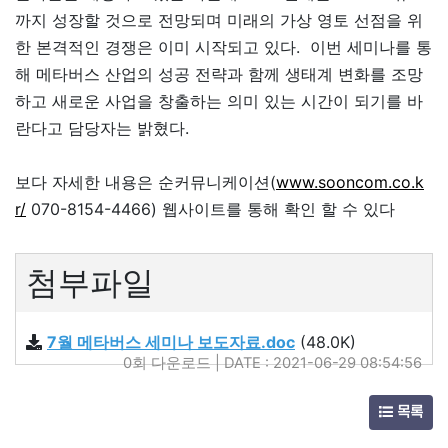
까지 성장할 것으로 전망되며 미래의 가상 영토 선점을 위
한 본격적인 경쟁은 이미 시작되고 있다. 이번 세미나를 통
해 메타버스 산업의 성공 전략과 함께 생태계 변화를 조망
하고 새로운 사업을 창출하는 의미 있는 시간이 되기를 바
란다고 담당자는 밝혔다.
보다 자세한 내용은 순커뮤니케이션(
www.sooncom.co.k
r/
070-8154-4466) 웹사이트를 통해 확인 할 수 있다
첨부파일
7월 메타버스 세미나 보도자료.doc
(48.0K)
0회 다운로드 | DATE : 2021-06-29 08:54:56
목록