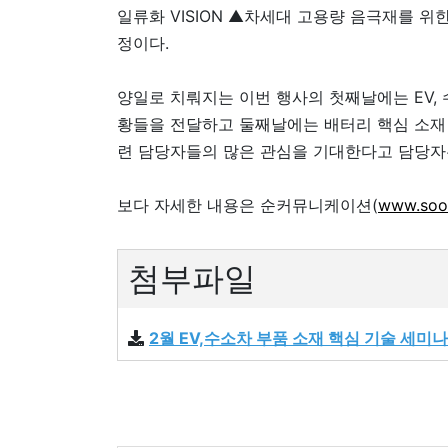
일류화 VISION ▲차세대 고용량 음극재를 
정이다.
양일로 치뤄지는 이번 행사의 첫째날에는 EV, 수
황들을 전달하고 둘째날에는 배터리 핵심 소재 
련 담당자들의 많은 관심을 기대한다고 담당자
보다 자세한 내용은 순커뮤니케이션(
www.soo
첨부파일
2월 EV,수소차 부품 소재 핵심 기술 세미나