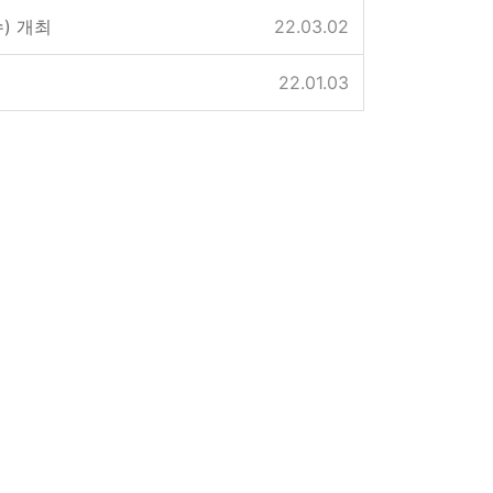
) 개최
22.03.02
22.01.03