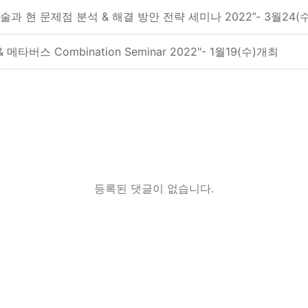
 현 문제점 분석 & 해결 방안 전략 세미나 2022”- 3월24(수
타버스 Combination Seminar 2022"- 1월19(수)개최
등록된 댓글이 없습니다.