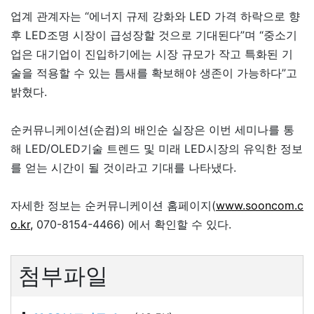
업계 관계자는 “에너지 규제 강화와 LED 가격 하락으로 향
후 LED조명 시장이 급성장할 것으로 기대된다”며 “중소기
업은 대기업이 진입하기에는 시장 규모가 작고 특화된 기
술을 적용할 수 있는 틈새를 확보해야 생존이 가능하다”고
밝혔다.
순커뮤니케이션(순컴)의 배인순 실장은 이번 세미나를 통
해 LED/OLED기술 트렌드 및 미래 LED시장의 유익한 정보
를 얻는 시간이 될 것이라고 기대를 나타냈다.
자세한 정보는 순커뮤니케이션 홈페이지(
www.sooncom.c
o.kr,
070-8154-4466) 에서 확인할 수 있다.
첨부파일